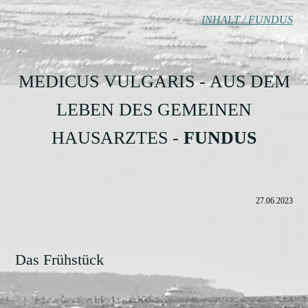
INHALT / FUNDUS
MEDICUS VULGARIS - AUS DEM
LEBEN DES GEMEINEN
HAUSARZTES -
FUNDUS
27.06.2023
Das Frühstück